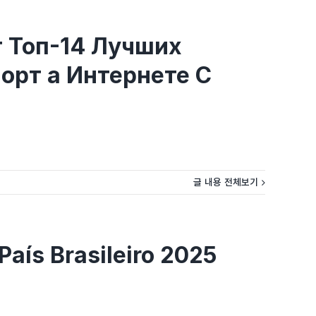
г Топ-14 Лучших
орт а Интернете С
글 내용 전체보기
País Brasileiro 2025