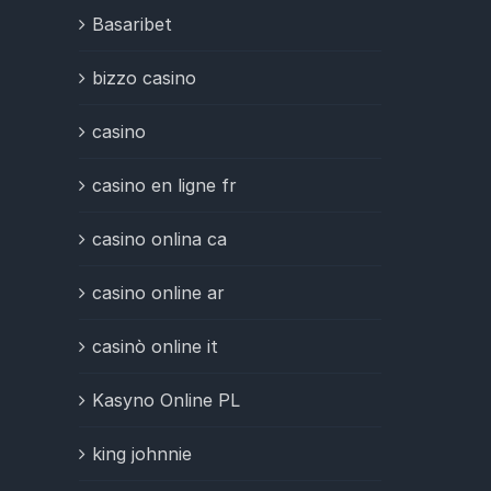
Basaribet
bizzo casino
casino
casino en ligne fr
casino onlina ca
casino online ar
casinò online it
Kasyno Online PL
king johnnie