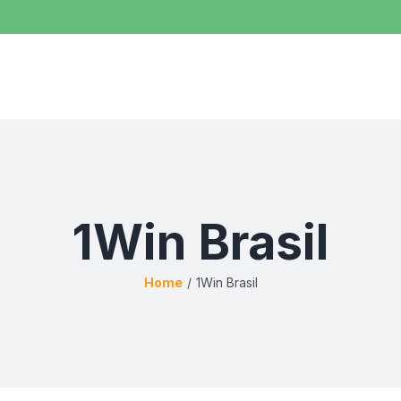
1Win Brasil
/
1Win Brasil