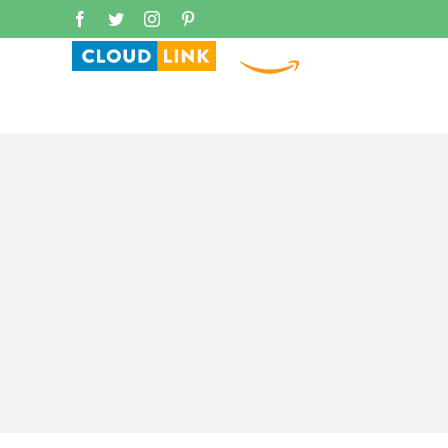
Skip
Facebook
Twitter
Instagram
Pinterest
to
content