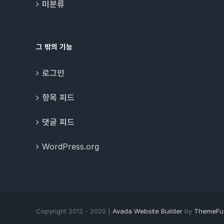
미분류
그 밖의 기능
로그인
항목 피드
댓글 피드
WordPress.org
Copyright 2012 - 2020 |
Avada Website Builder
by
ThemeFu