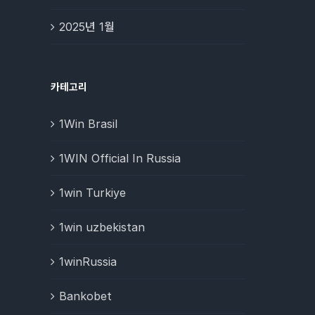
2025년 1월
카테고리
1Win Brasil
1WIN Official In Russia
1win Turkiye
1win uzbekistan
1winRussia
Bankobet