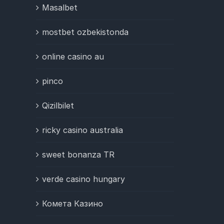
Masalbet
mostbet ozbekistonda
online casino au
pinco
Qizilbilet
ricky casino australia
sweet bonanza TR
verde casino hungary
Комета Казино