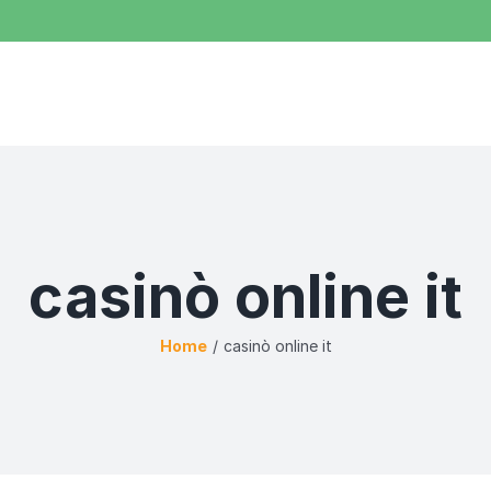
casinò online it
/
casinò online it