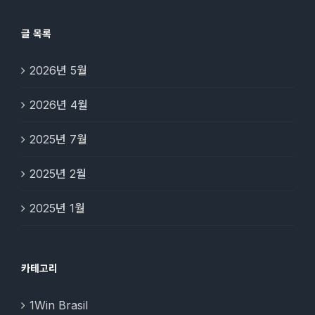
글 목록
2026년 5월
2026년 4월
2025년 7월
2025년 2월
2025년 1월
카테고리
1Win Brasil