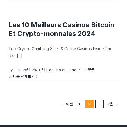
Les 10 Meilleurs Casinos Bitcoin
Et Crypto-monnaies 2024
Top Crypto Gambling Sites & Online Casinos Inside The
Usa [...]
By
|
2025년 2월 11일
|
casino en ligne fr
|
0 댓글
글 내용 전체보기
이전
1
2
3
다음