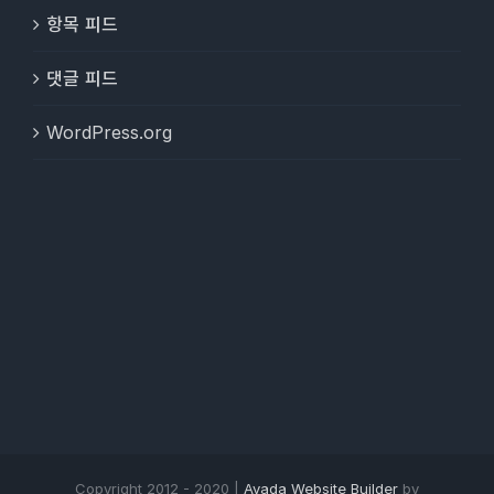
항목 피드
댓글 피드
WordPress.org
Copyright 2012 - 2020 |
Avada Website Builder
by